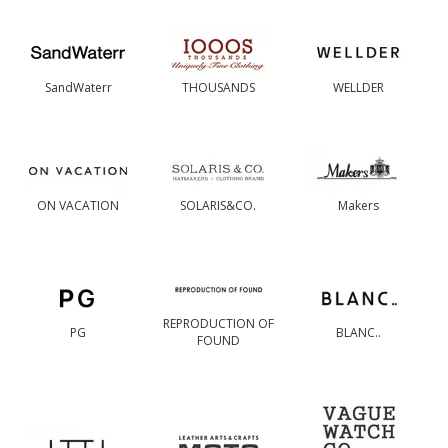
SandWaterr
THOUSANDS
WELLDER
ON VACATION
SOLARIS&CO.
Makers
REPRODUCTION OF
PG
BLANC..
FOUND