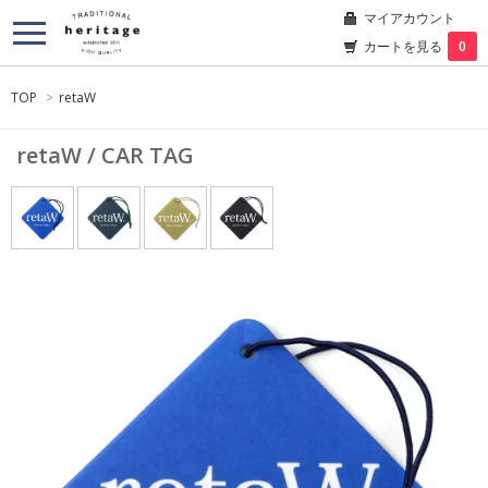
マイアカウント
カートを見る
0
TOP
>
retaW
retaW / CAR TAG