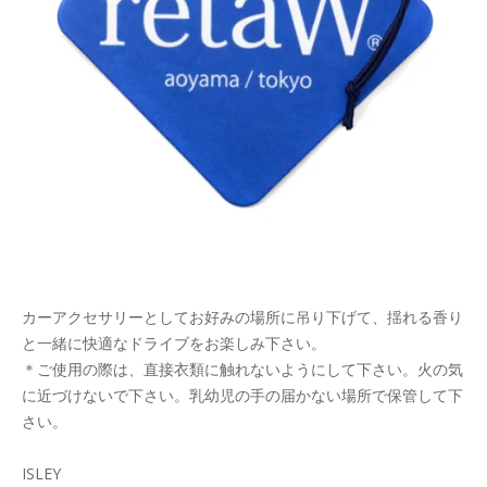
カーアクセサリーとしてお好みの場所に吊り下げて、揺れる香り
と一緒に快適なドライブをお楽しみ下さい。
＊ご使用の際は、直接衣類に触れないようにして下さい。火の気
に近づけないで下さい。乳幼児の手の届かない場所で保管して下
さい。
ISLEY