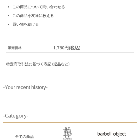
この商品について問い合わせる
この商品を友達に教える
買い物を続ける
1,760円(税込)
販売価格
特定商取引法に基づく表記 (返品など)
-Your recent history-
-Category-
全ての商品