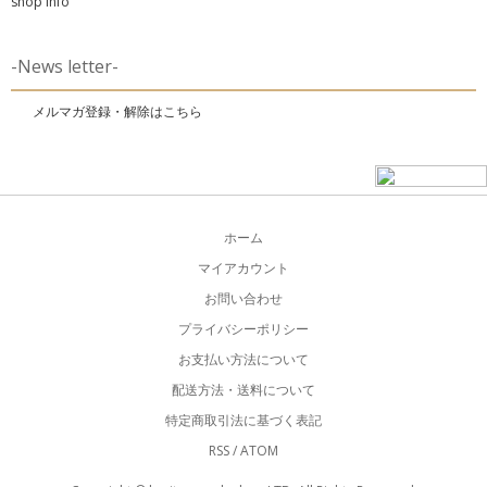
shop info
-News letter-
メルマガ登録・解除はこちら
ホーム
マイアカウント
お問い合わせ
プライバシーポリシー
お支払い方法について
配送方法・送料について
特定商取引法に基づく表記
RSS
/
ATOM