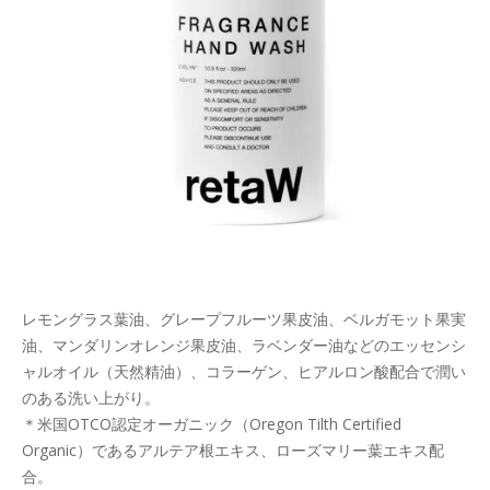
レモングラス葉油、グレープフルーツ果皮油、ベルガモット果実
油、マンダリンオレンジ果皮油、ラベンダー油などのエッセンシ
ャルオイル（天然精油）、コラーゲン、ヒアルロン酸配合で潤い
のある洗い上がり。
＊米国OTCO認定オーガニック（Oregon Tilth Certified
Organic）であるアルテア根エキス、ローズマリー葉エキス配
合。