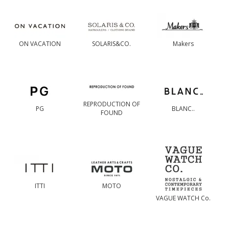
ON VACATION
SOLARIS&CO.
Makers
REPRODUCTION OF
PG
BLANC..
FOUND
ITTI
MOTO
VAGUE WATCH Co.