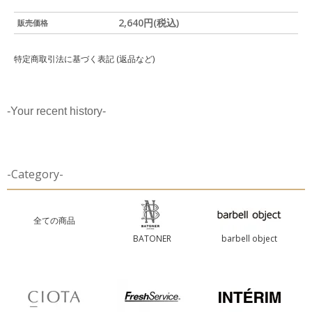
2,640円(税込)
販売価格
特定商取引法に基づく表記 (返品など)
-Your recent history-
-Category-
全ての商品
BATONER
barbell object