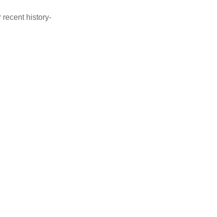
 recent history-