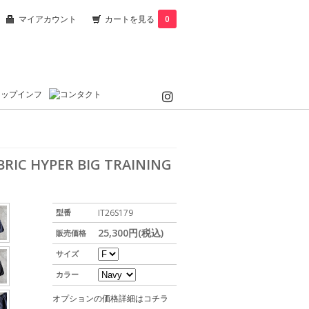
マイアカウント
カートを見る
0
RIC HYPER BIG TRAINING
型番
IT26S179
25,300円(税込)
販売価格
サイズ
カラー
オプションの価格詳細はコチラ