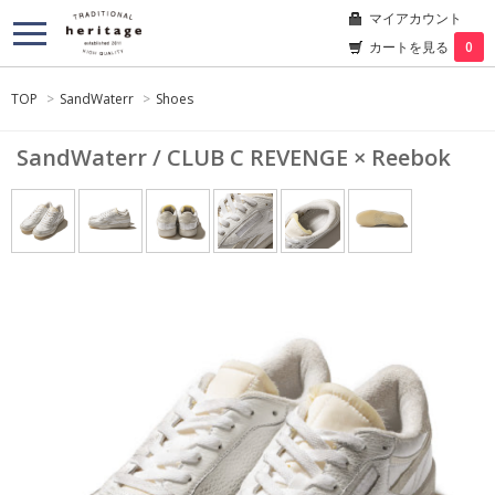
マイアカウント
カートを見る
0
TOP
>
SandWaterr
>
Shoes
SandWaterr / CLUB C REVENGE × Reebok