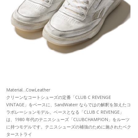
Material…CowLeather
クリーンなコートシューズの定番「CLUB C REVENGE
VINTAGE」をベースに、SandWaterr ならではの解釈を加えたコ
ラボレーションモデル。ベースとなる「CLUB C REVENGE」
は、1980 年代のテニスシューズ「CLUBCHAMPION」をルーツ
に持つモデルです。テニスシューズの補強のために施されたベク
ターストライ