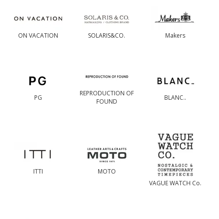
ON VACATION
SOLARIS&CO.
Makers
REPRODUCTION OF
PG
BLANC..
FOUND
ITTI
MOTO
VAGUE WATCH Co.