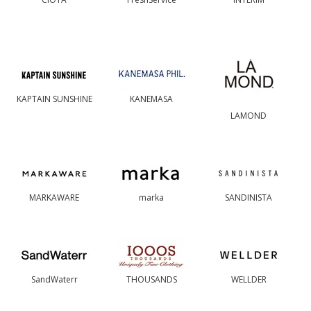
KAPTAIN SUNSHINE
KANEMASA
LAMOND
MARKAWARE
marka
SANDINISTA
SandWaterr
THOUSANDS
WELLDER