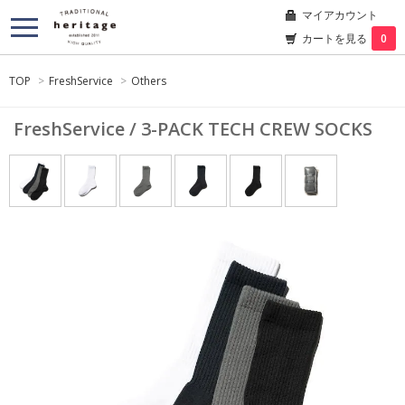
マイアカウント
カートを見る
0
TOP
>
FreshService
>
Others
FreshService / 3-PACK TECH CREW SOCKS