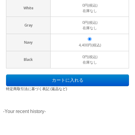
0円(税込)
White
在庫なし
0円(税込)
Gray
在庫なし
Navy
4,400円(税込)
0円(税込)
Black
在庫なし
特定商取引法に基づく表記 (返品など)
-Your recent history-