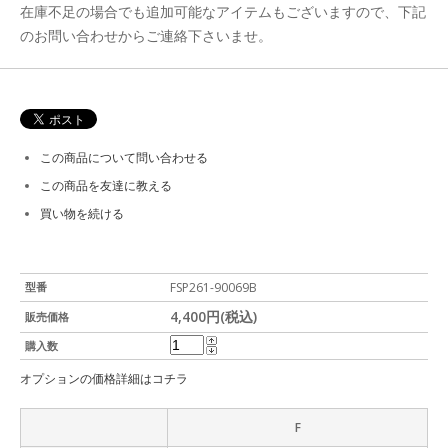
在庫不足の場合でも追加可能なアイテムもございますので、下記
のお問い合わせからご連絡下さいませ。
この商品について問い合わせる
この商品を友達に教える
買い物を続ける
型番
FSP261-90069B
4,400円(税込)
販売価格
購入数
オプションの価格詳細はコチラ
F